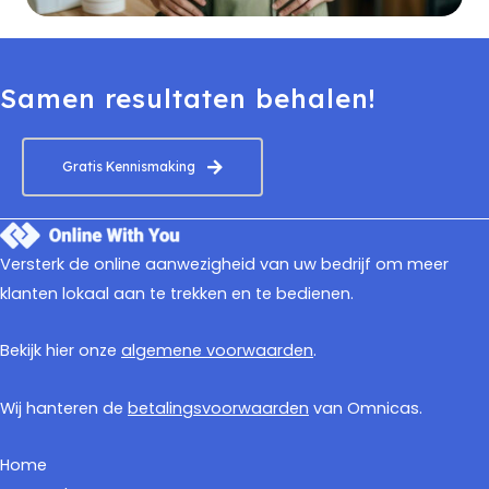
Samen resultaten behalen!
Gratis Kennismaking
Versterk de online aanwezigheid van uw bedrijf om meer
klanten lokaal aan te trekken en te bedienen.
Bekijk hier onze
algemene voorwaarden
.
Wij hanteren de
betalingsvoorwaarden
van Omnicas.
Home