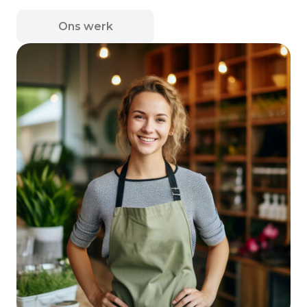
Ons werk