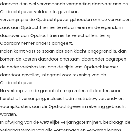
daarvan dan wel vervangende vergoeding daarvoor aan de
Opdrachtgever voldoen. In geval van
vervanging is de Opdrachtgever gehouden om de vervangen
zaak aan Opdrachtnemer te retourneren en de eigendom
daarover aan Opdrachtnemer te verschaffen, tenzij
Opdrachtnemer anders aangeeft.
Indien komt vast te staan dat een klacht ongegrond is, dan
komen de kosten daardoor ontstaan, daaronder begrepen
de onderzoekskosten, aan de zijde van Opdrachtnemer
daardoor gevallen, integraal voor rekening van de
Opdrachtgever.
Na verloop van de garantietermijn zullen alle kosten voor
herstel of vervanging, inclusief administratie-, verzend- en
voorrijdkosten, aan de Opdrachtgever in rekening gebracht
worden.
In afwijking van de wettelijke verjaringstermijnen, bedraagt de
verjaringstermijn van alle vorderingen en verweren jegens