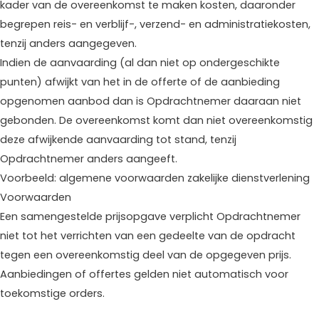
kader van de overeenkomst te maken kosten, daaronder
begrepen reis- en verblijf-, verzend- en administratiekosten,
tenzij anders aangegeven.
Indien de aanvaarding (al dan niet op ondergeschikte
punten) afwijkt van het in de offerte of de aanbieding
opgenomen aanbod dan is Opdrachtnemer daaraan niet
gebonden. De overeenkomst komt dan niet overeenkomstig
deze afwijkende aanvaarding tot stand, tenzij
Opdrachtnemer anders aangeeft.
Voorbeeld: algemene voorwaarden zakelijke dienstverlening
Voorwaarden
Een samengestelde prijsopgave verplicht Opdrachtnemer
niet tot het verrichten van een gedeelte van de opdracht
tegen een overeenkomstig deel van de opgegeven prijs.
Aanbiedingen of offertes gelden niet automatisch voor
toekomstige orders.