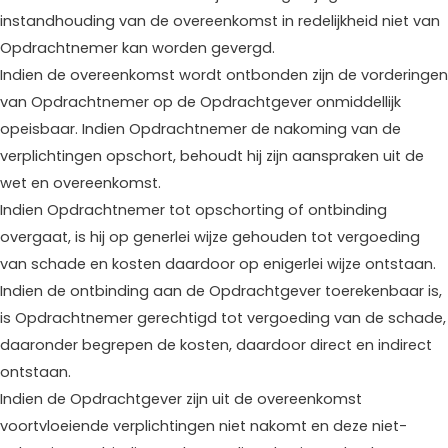
instandhouding van de overeenkomst in redelijkheid niet van
Opdrachtnemer kan worden gevergd.
Indien de overeenkomst wordt ontbonden zijn de vorderingen
van Opdrachtnemer op de Opdrachtgever onmiddellijk
opeisbaar. Indien Opdrachtnemer de nakoming van de
verplichtingen opschort, behoudt hij zijn aanspraken uit de
wet en overeenkomst.
Indien Opdrachtnemer tot opschorting of ontbinding
overgaat, is hij op generlei wijze gehouden tot vergoeding
van schade en kosten daardoor op enigerlei wijze ontstaan.
Indien de ontbinding aan de Opdrachtgever toerekenbaar is,
is Opdrachtnemer gerechtigd tot vergoeding van de schade,
daaronder begrepen de kosten, daardoor direct en indirect
ontstaan.
Indien de Opdrachtgever zijn uit de overeenkomst
voortvloeiende verplichtingen niet nakomt en deze niet-