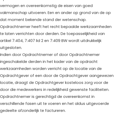
vermogen en overeenkomstig de eisen van goed
vakmanschap uitvoeren. Een en ander op grond van de op
dat moment bekende stand der wetenschap.
Opdrachtnemer heeft het recht bepaalde werkzaamheden
te laten verrichten door derden. De toepasselijkheid van
artikel 7:404, 7:407 lid 2 en 7:409 BW wordt uitdrukkelijk
uitgesloten.
Indien door Opdrachtnemer of door Opdrachtnemer
ingeschakelde derden in het kader van de opdracht
werkzaamheden worden verricht op de locatie van de
Opdrachtgever of een door de Opdrachtgever aangewezen
locatie, draagt de Opdrachtgever kosteloos zorg voor de
door die medewerkers in redelijkheid gewenste faciliteiten.
Opdrachtnemer is gerechtigd de overeenkomst in
verschillende fasen uit te voeren en het aldus uitgevoerde
gedeelte afzonderlijk te factureren.