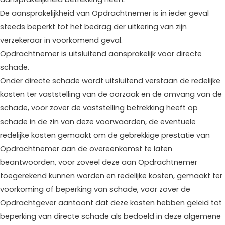
De aansprakelijkheid van Opdrachtnemer is in ieder geval
steeds beperkt tot het bedrag der uitkering van zijn
verzekeraar in voorkomend geval.
Opdrachtnemer is uitsluitend aansprakelijk voor directe
schade.
Onder directe schade wordt uitsluitend verstaan de redelijke
kosten ter vaststelling van de oorzaak en de omvang van de
schade, voor zover de vaststelling betrekking heeft op
schade in de zin van deze voorwaarden, de eventuele
redelijke kosten gemaakt om de gebrekkige prestatie van
Opdrachtnemer aan de overeenkomst te laten
beantwoorden, voor zoveel deze aan Opdrachtnemer
toegerekend kunnen worden en redelijke kosten, gemaakt ter
voorkoming of beperking van schade, voor zover de
Opdrachtgever aantoont dat deze kosten hebben geleid tot
beperking van directe schade als bedoeld in deze algemene