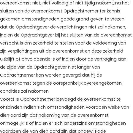
overeenkomst niet, niet volledig of niet tijdig nakomt, na het
sluiten van de overeenkomst Opdrachtnemer ter kennis
gekomen omstandigheden goede grond geven te vrezen
dat de Opdrachtgever de verplichtingen niet zal nakomen,
indien de Opdrachtgever bij het sluiten van de overeenkomst
verzocht is om zekerheid te stellen voor de voldoening van
zijn verplichtingen uit de overeenkomst en deze zekerheid
uitblijft of onvoldoende is of indien door de vertraging aan
de zijde van de Opdrachtgever niet langer van
Opdrachtnemer kan worden gevergd dat hij de
overeenkomst tegen de oorspronkelijk overeengekomen
condities zal nakomen.
Voorts is Opdrachtnemer bevoegd de overeenkomst te
ontbinden indien zich omstandigheden voordoen welke van
dien aard zijn dat nakoming van de overeenkomst
onmogelijk is of indien er zich anderszins omstandigheden
voordoen die van dien aard zijn dat ongewijzigde