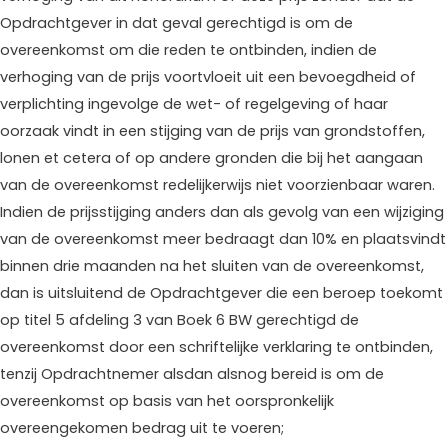
Opdrachtgever in dat geval gerechtigd is om de
overeenkomst om die reden te ontbinden, indien de
verhoging van de prijs voortvloeit uit een bevoegdheid of
verplichting ingevolge de wet- of regelgeving of haar
oorzaak vindt in een stijging van de prijs van grondstoffen,
lonen et cetera of op andere gronden die bij het aangaan
van de overeenkomst redelijkerwijs niet voorzienbaar waren.
Indien de prijsstijging anders dan als gevolg van een wijziging
van de overeenkomst meer bedraagt dan 10% en plaatsvindt
binnen drie maanden na het sluiten van de overeenkomst,
dan is uitsluitend de Opdrachtgever die een beroep toekomt
op titel 5 afdeling 3 van Boek 6 BW gerechtigd de
overeenkomst door een schriftelijke verklaring te ontbinden,
tenzij Opdrachtnemer alsdan alsnog bereid is om de
overeenkomst op basis van het oorspronkelijk
overeengekomen bedrag uit te voeren;