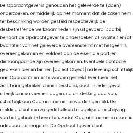
De Opdrachtgever is gehouden het geleverde te (doen)
onderzoeken, onmiddellijk op het moment dat de zaken hem
ter beschikking worden gesteld respectievelijk de
desbetreffende werkzaamheden zijn uitgevoerd. Daarbij
behoort de Opdrachtgever te onderzoeken of kwaliteit en/of
kwantiteit van het geleverde overeenstemt met hetgeen is
overeengekomen en voldoet aan de eisen die partijen
dienaangaande zijn overeengekomen. Eventuele zichtbare
gebreken dienen binnen [object Object] na levering schriftelijk
aan Opdrachtnemer te worden gemeld. Eventuele niet
zichtbare gebreken dienen terstond, doch in ieder geval
uiterlijk binnen veertien dagen, na ontdekking daarvan,
schriftelijk aan Opdrachtnemer te worden gemeld. De
melding dient een zo gedetailleerd mogelijke omschrijving
van het gebrek te bevatten, zodat Opdrachtnemer in staat is
adequaat te reageren. De Opdrachtgever dient