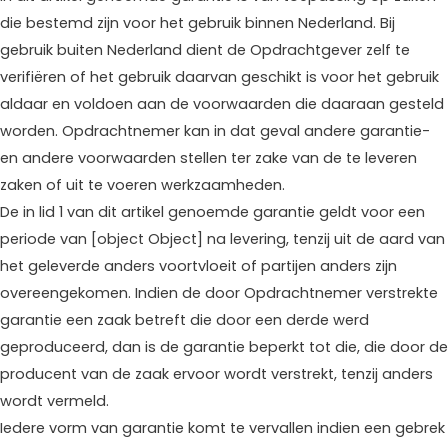
die bestemd zijn voor het gebruik binnen Nederland. Bij
gebruik buiten Nederland dient de Opdrachtgever zelf te
verifiëren of het gebruik daarvan geschikt is voor het gebruik
aldaar en voldoen aan de voorwaarden die daaraan gesteld
worden. Opdrachtnemer kan in dat geval andere garantie-
en andere voorwaarden stellen ter zake van de te leveren
zaken of uit te voeren werkzaamheden.
De in lid 1 van dit artikel genoemde garantie geldt voor een
periode van [object Object] na levering, tenzij uit de aard van
het geleverde anders voortvloeit of partijen anders zijn
overeengekomen. Indien de door Opdrachtnemer verstrekte
garantie een zaak betreft die door een derde werd
geproduceerd, dan is de garantie beperkt tot die, die door de
producent van de zaak ervoor wordt verstrekt, tenzij anders
wordt vermeld.
Iedere vorm van garantie komt te vervallen indien een gebrek