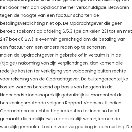
het door hem aan Opdrachtnemer verschuldigde. Bezwaren
tegen de hoogte van een factuur schorten de
betalingsverplichting niet op. De Opdrachtgever die geen
beroep toekomt op afdeling 6.5.3 (de artikelen 231 tot en met
247 boek 6 BW) is evenmin gerechtigd om de betaling van
een factuur om een andere reden op te schorten.
Indien de Opdrachtgever in gebreke of in verzuim is in de
(tijdige) nakoming van zijn verplichtingen, dan komen alle
redelijke kosten ter verkrijging van voldoening buiten rechte
voor rekening van de Opdrachtgever. De buitengerechtelijke
kosten worden berekend op basis van hetgeen in de
Nederlandse incassopraktijk gebruikelijk is, momenteel de
berekeningsmethode volgens Rapport Voorwerk II. Indien
Opdrachtnemer echter hogere kosten ter incasso heeft
gemaakt die redelijkerwijs noodzakelijk waren, komen de
werkelijk gemaakte kosten voor vergoeding in aanmerking. De