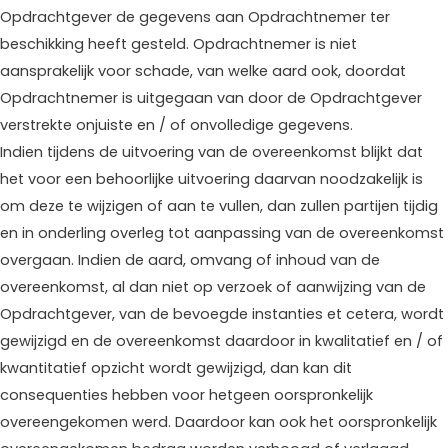
Opdrachtgever de gegevens aan Opdrachtnemer ter
beschikking heeft gesteld. Opdrachtnemer is niet
aansprakelijk voor schade, van welke aard ook, doordat
Opdrachtnemer is uitgegaan van door de Opdrachtgever
verstrekte onjuiste en / of onvolledige gegevens.
Indien tijdens de uitvoering van de overeenkomst blijkt dat
het voor een behoorlijke uitvoering daarvan noodzakelijk is
om deze te wijzigen of aan te vullen, dan zullen partijen tijdig
en in onderling overleg tot aanpassing van de overeenkomst
overgaan. Indien de aard, omvang of inhoud van de
overeenkomst, al dan niet op verzoek of aanwijzing van de
Opdrachtgever, van de bevoegde instanties et cetera, wordt
gewijzigd en de overeenkomst daardoor in kwalitatief en / of
kwantitatief opzicht wordt gewijzigd, dan kan dit
consequenties hebben voor hetgeen oorspronkelijk
overeengekomen werd. Daardoor kan ook het oorspronkelijk