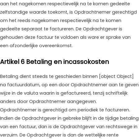
aan het nagekomen respectievelijk na te komen gedeelte
zelfstandige waarde toekomt, is Opdrachtnemer gerechtigd
om het reeds nagekomen respectievelijk na te komen
gedeelte separaat te factureren. De Opdrachtgever is
gehouden deze factuur te voldoen als ware er sprake van
een afzonderlijke overeenkomst.
Artikel 6 Betaling en incassokosten
Betaling dient steeds te geschieden binnen [object Object]
na factuurdatum, op een door Opdrachtnemer aan te geven
wijze in de valuta waarin is gefactureerd, tenzij schriftelijk
anders door Opdrachtnemer aangegeven.
Opdrachtnemer is gerechtigd om periodiek te factureren.
Indien de Opdrachtgever in gebreke blijft in de tijdige betaling
van een factuur, dan is de Opdrachtgever van rechtswege in
verzuim. De Opdrachtgever is dan de wettelijke rente