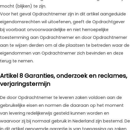
mocht (blijken) te zijn.
Voor het geval Opdrachtnemer zijn in dit artikel aangeduide
eigendomsrechten wil uitoefenen, geeft de Opdrachtgever
bij voorbaat onvoorwaardelijke en niet herroepelijke
toestemming aan Opdrachtnemer en door Opdrachtnemer
aan te wijzen derden om al die plaatsen te betreden waar de
eigendommen van Opdrachtnemer zich bevinden en deze
terug te nemen.
Artikel 8 Garanties, onderzoek en reclames,
verjaringstermijn
De door Opdrachtnemer te leveren zaken voldoen aan de
gebruikelijke eisen en normen die daaraan op het moment
van levering redelijkerwijs gesteld kunnen worden en
waarvoor zij bij normaal gebruik in Nederland zijn bestemd. De
in dit artikel genoemde garantie is van toepassing op zaken