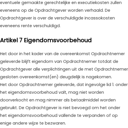
eventuele gemaakte gerechtelijke en executiekosten zullen
eveneens op de Opdrachtgever worden verhaald. De
Opdrachtgever is over de verschuldigde incassokosten
eveneens rente verschuldigd.
Artikel 7 Eigendomsvoorbehoud
Het door in het kader van de overeenkomst Opdrachtnemer
geleverde blijft eigendom van Opdrachtnemer totdat de
Opdrachtgever alle verplichtingen uit de met Opdrachtnemer
gesloten overeenkomst(en) deugdelijk is nagekomen.
Het door Opdrachtnemer geleverde, dat ingevolge lid 1. onder
het eigendomsvoorbehoud valt, mag niet worden
doorverkocht en mag nimmer als betaalmiddel worden
gebruikt. De Opdrachtgever is niet bevoegd om het onder
het eigendomsvoorbehoud vallende te verpanden of op
enige andere wijze te bezwaren.