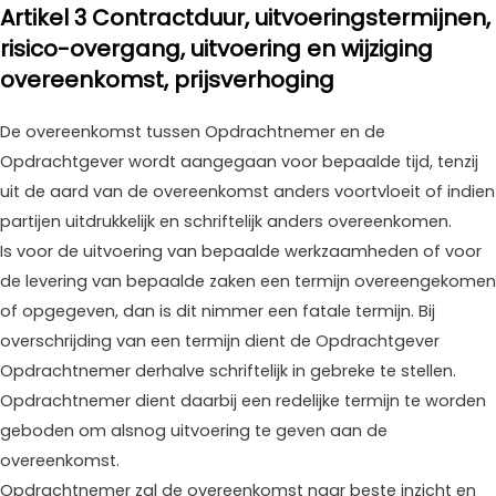
Artikel 3 Contractduur, uitvoeringstermijnen,
risico-overgang, uitvoering en wijziging
overeenkomst, prijsverhoging
De overeenkomst tussen Opdrachtnemer en de
Opdrachtgever wordt aangegaan voor bepaalde tijd, tenzij
uit de aard van de overeenkomst anders voortvloeit of indien
partijen uitdrukkelijk en schriftelijk anders overeenkomen.
Is voor de uitvoering van bepaalde werkzaamheden of voor
de levering van bepaalde zaken een termijn overeengekomen
of opgegeven, dan is dit nimmer een fatale termijn. Bij
overschrijding van een termijn dient de Opdrachtgever
Opdrachtnemer derhalve schriftelijk in gebreke te stellen.
Opdrachtnemer dient daarbij een redelijke termijn te worden
geboden om alsnog uitvoering te geven aan de
overeenkomst.
Opdrachtnemer zal de overeenkomst naar beste inzicht en