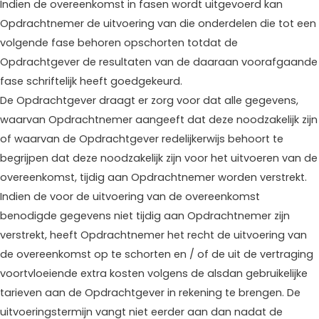
Indien de overeenkomst in fasen wordt uitgevoerd kan
Opdrachtnemer de uitvoering van die onderdelen die tot een
volgende fase behoren opschorten totdat de
Opdrachtgever de resultaten van de daaraan voorafgaande
fase schriftelijk heeft goedgekeurd.
De Opdrachtgever draagt er zorg voor dat alle gegevens,
waarvan Opdrachtnemer aangeeft dat deze noodzakelijk zijn
of waarvan de Opdrachtgever redelijkerwijs behoort te
begrijpen dat deze noodzakelijk zijn voor het uitvoeren van de
overeenkomst, tijdig aan Opdrachtnemer worden verstrekt.
Indien de voor de uitvoering van de overeenkomst
benodigde gegevens niet tijdig aan Opdrachtnemer zijn
verstrekt, heeft Opdrachtnemer het recht de uitvoering van
de overeenkomst op te schorten en / of de uit de vertraging
voortvloeiende extra kosten volgens de alsdan gebruikelijke
tarieven aan de Opdrachtgever in rekening te brengen. De
uitvoeringstermijn vangt niet eerder aan dan nadat de