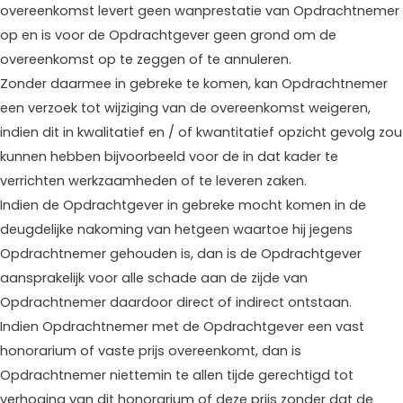
overeenkomst levert geen wanprestatie van Opdrachtnemer
op en is voor de Opdrachtgever geen grond om de
overeenkomst op te zeggen of te annuleren.
Zonder daarmee in gebreke te komen, kan Opdrachtnemer
een verzoek tot wijziging van de overeenkomst weigeren,
indien dit in kwalitatief en / of kwantitatief opzicht gevolg zou
kunnen hebben bijvoorbeeld voor de in dat kader te
verrichten werkzaamheden of te leveren zaken.
Indien de Opdrachtgever in gebreke mocht komen in de
deugdelijke nakoming van hetgeen waartoe hij jegens
Opdrachtnemer gehouden is, dan is de Opdrachtgever
aansprakelijk voor alle schade aan de zijde van
Opdrachtnemer daardoor direct of indirect ontstaan.
Indien Opdrachtnemer met de Opdrachtgever een vast
honorarium of vaste prijs overeenkomt, dan is
Opdrachtnemer niettemin te allen tijde gerechtigd tot
verhoging van dit honorarium of deze prijs zonder dat de