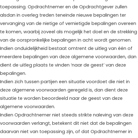
toepassing. Opdrachtnemer en de Opdrachtgever zullen
alsdan in overleg treden teneinde nieuwe bepalingen ter
vervanging van de nietige of vernietigde bepalingen overeen
te komen, waarbij zoveel als mogelijk het doel en de strekking
van de oorspronkelijke bepalingen in acht wordt genomen.
Indien onduidelijkheid bestaat omtrent de uitleg van één of
meerdere bepalingen van deze algemene voorwaarden, dan
dient de uitleg plaats te vinden ‘naar de geest’ van deze
bepalingen.
Indien zich tussen partijen een situatie voordoet die niet in
deze algemene voorwaarden geregeld is, dan dient deze
situatie te worden beoordeeld naar de geest van deze
algemene voorwaarden.
Indien Opdrachtnemer niet steeds strikte naleving van deze
voorwaarden verlangt, betekent dit niet dat de bepalingen
daarvan niet van toepassing zijn, of dat Opdrachtnemer in