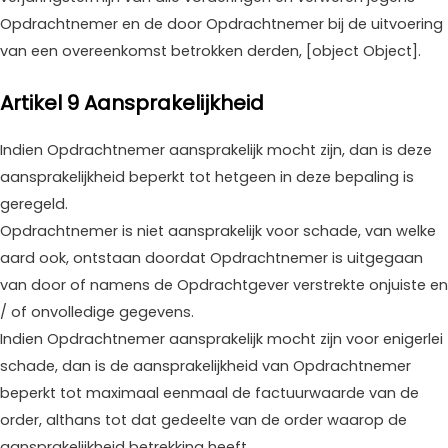
Opdrachtnemer en de door Opdrachtnemer bij de uitvoering
van een overeenkomst betrokken derden, [object Object].
Artikel 9 Aansprakelijkheid
Indien Opdrachtnemer aansprakelijk mocht zijn, dan is deze
aansprakelijkheid beperkt tot hetgeen in deze bepaling is
geregeld.
Opdrachtnemer is niet aansprakelijk voor schade, van welke
aard ook, ontstaan doordat Opdrachtnemer is uitgegaan
van door of namens de Opdrachtgever verstrekte onjuiste en
/ of onvolledige gegevens.
Indien Opdrachtnemer aansprakelijk mocht zijn voor enigerlei
schade, dan is de aansprakelijkheid van Opdrachtnemer
beperkt tot maximaal eenmaal de factuurwaarde van de
order, althans tot dat gedeelte van de order waarop de
aansprakelijkheid betrekking heeft.