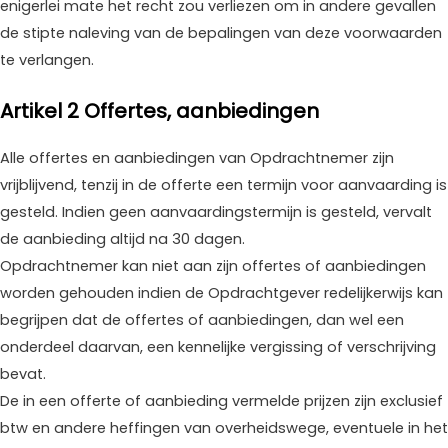
enigerlei mate het recht zou verliezen om in andere gevallen
de stipte naleving van de bepalingen van deze voorwaarden
te verlangen.
Artikel 2 Offertes, aanbiedingen
Alle offertes en aanbiedingen van Opdrachtnemer zijn
vrijblijvend, tenzij in de offerte een termijn voor aanvaarding is
gesteld. Indien geen aanvaardingstermijn is gesteld, vervalt
de aanbieding altijd na 30 dagen.
Opdrachtnemer kan niet aan zijn offertes of aanbiedingen
worden gehouden indien de Opdrachtgever redelijkerwijs kan
begrijpen dat de offertes of aanbiedingen, dan wel een
onderdeel daarvan, een kennelijke vergissing of verschrijving
bevat.
De in een offerte of aanbieding vermelde prijzen zijn exclusief
btw en andere heffingen van overheidswege, eventuele in het