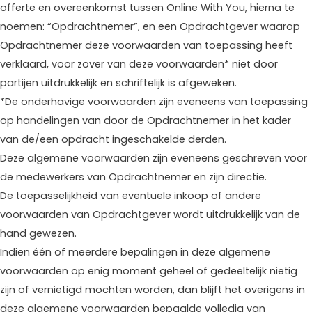
offerte en overeenkomst tussen Online With You, hierna te
noemen: “Opdrachtnemer”, en een Opdrachtgever waarop
Opdrachtnemer deze voorwaarden van toepassing heeft
verklaard, voor zover van deze voorwaarden* niet door
partijen uitdrukkelijk en schriftelijk is afgeweken.
*De onderhavige voorwaarden zijn eveneens van toepassing
op handelingen van door de Opdrachtnemer in het kader
van de/een opdracht ingeschakelde derden.
Deze algemene voorwaarden zijn eveneens geschreven voor
de medewerkers van Opdrachtnemer en zijn directie.
De toepasselijkheid van eventuele inkoop of andere
voorwaarden van Opdrachtgever wordt uitdrukkelijk van de
hand gewezen.
Indien één of meerdere bepalingen in deze algemene
voorwaarden op enig moment geheel of gedeeltelijk nietig
zijn of vernietigd mochten worden, dan blijft het overigens in
deze algemene voorwaarden bepaalde volledig van